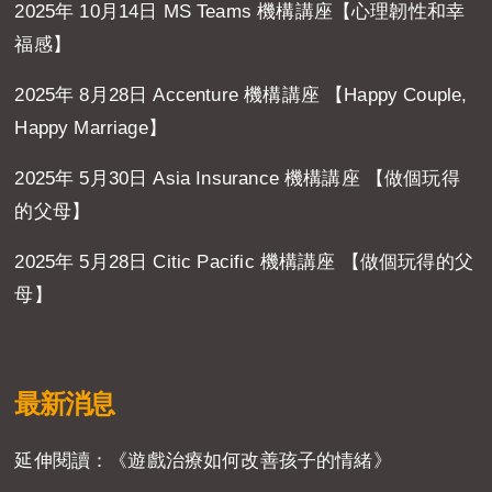
2025年 10月14日 MS Teams 機構講座【心理韌性和幸
福感】
2025年 8月28日 Accenture 機構講座 【Happy Couple,
Happy Marriage】
2025年 5月30日 Asia Insurance 機構講座 【做個玩得
的父母】
2025年 5月28日 Citic Pacific 機構講座 【做個玩得的父
母】
最新消息
延伸閱讀：《遊戲治療如何改善孩子的情緒》