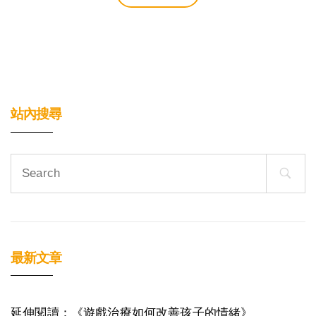
站內搜尋
Search
for:
最新文章
延伸閱讀：《遊戲治療如何改善孩子的情緒》