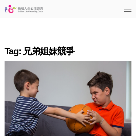
Tag:
兄弟姐妹競爭