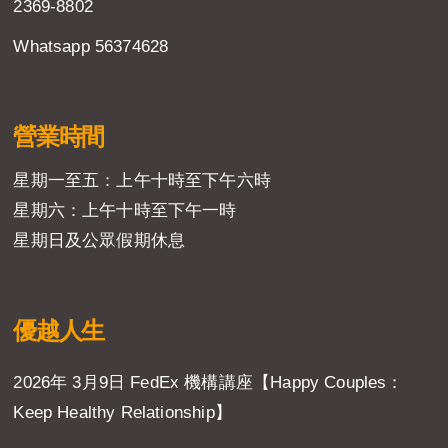
2369-8802
Whatsapp 56374628
營業時間
星期一至五：上午十時至下午六時
星期六：上午十時至下午一時
星期日及公眾假期休息
優越人生
2026年 3月9日 FedEx 機構講座【Happy Couples：
Keep Healthy Relationship】