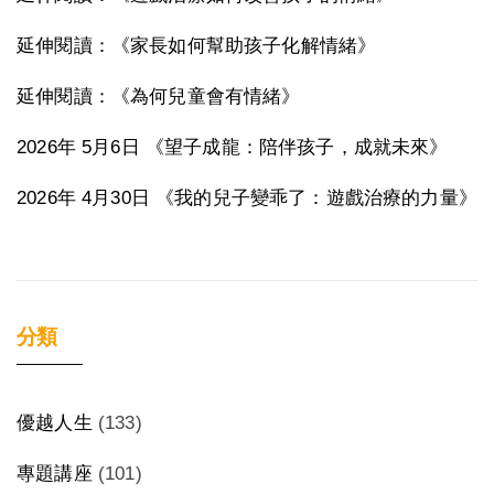
延伸閱讀：《家長如何幫助孩子化解情緒》
延伸閱讀：《為何兒童會有情緒》
2026年 5月6日 《望子成龍：陪伴孩子，成就未來》
2026年 4月30日 《我的兒子變乖了：遊戲治療的力量》
分類
優越人生
(133)
專題講座
(101)