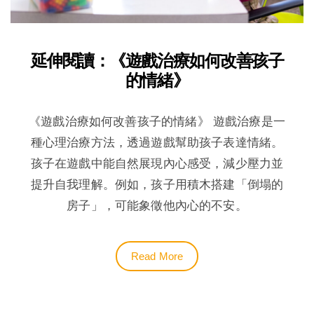
延伸閱讀：《遊戲治療如何改善孩子
的情緒》
《遊戲治療如何改善孩子的情緒》 遊戲治療是一
種心理治療方法，透過遊戲幫助孩子表達情緒。
孩子在遊戲中能自然展現內心感受，減少壓力並
提升自我理解。例如，孩子用積木搭建「倒塌的
房子」，可能象徵他內心的不安。
Read More