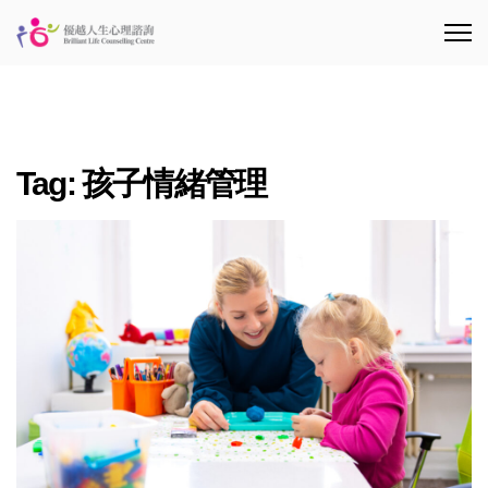
Tag:
孩子情緒管理