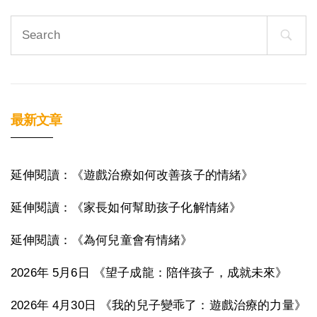
Search
for:
最新文章
延伸閱讀：《遊戲治療如何改善孩子的情緒》
延伸閱讀：《家長如何幫助孩子化解情緒》
延伸閱讀：《為何兒童會有情緒》
2026年 5月6日 《望子成龍：陪伴孩子，成就未來》
2026年 4月30日 《我的兒子變乖了：遊戲治療的力量》