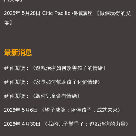
2025年 5月28日 Citic Pacific 機構講座 【做個玩得的父
母】
最新消息
延伸閱讀：《遊戲治療如何改善孩子的情緒》
延伸閱讀：《家長如何幫助孩子化解情緒》
延伸閱讀：《為何兒童會有情緒》
2026年 5月6日 《望子成龍：陪伴孩子，成就未來》
2026年 4月30日 《我的兒子變乖了：遊戲治療的力量》