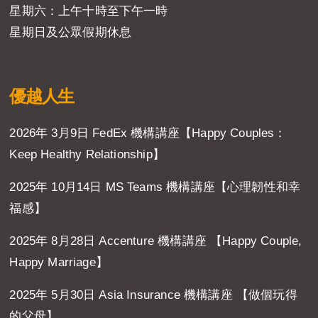
星期六：上午十時至下午一時
星期日及公眾假期休息
優越人生
2026年 3月9日 FedEx 機構講座【Happy Couples：
Keep Healthy Relationship】
2025年 10月14日 MS Teams 機構講座【心理韌性和幸
福感】
2025年 8月28日 Accenture 機構講座 【Happy Couple,
Happy Marriage】
2025年 5月30日 Asia Insurance 機構講座 【做個玩得
的父母】