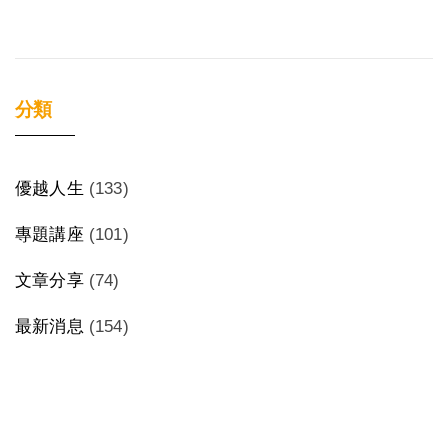
分類
優越人生
(133)
專題講座
(101)
文章分享
(74)
最新消息
(154)