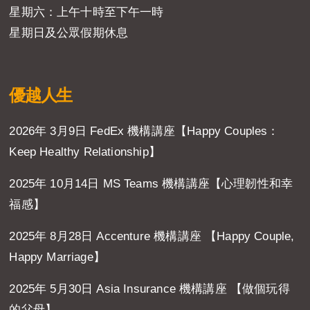
星期六：上午十時至下午一時
星期日及公眾假期休息
優越人生
2026年 3月9日 FedEx 機構講座【Happy Couples：
Keep Healthy Relationship】
2025年 10月14日 MS Teams 機構講座【心理韌性和幸
福感】
2025年 8月28日 Accenture 機構講座 【Happy Couple,
Happy Marriage】
2025年 5月30日 Asia Insurance 機構講座 【做個玩得
的父母】