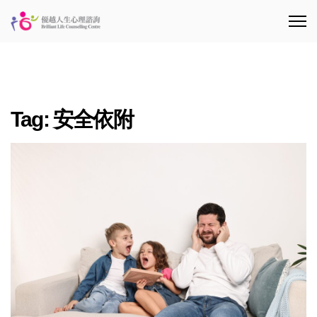
Tag:
安全依附