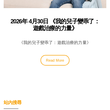
2026年 4月30日 《我的兒子變乖了：
遊戲治療的力量》
《我的兒子變乖了：遊戲治療的力量》
Read More
站內搜尋