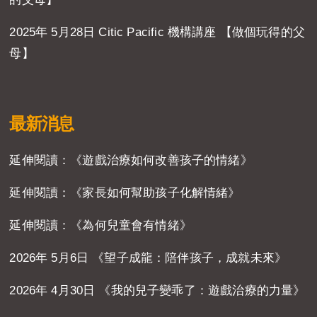
2025年 5月28日 Citic Pacific 機構講座 【做個玩得的父
母】
最新消息
延伸閱讀：《遊戲治療如何改善孩子的情緒》
延伸閱讀：《家長如何幫助孩子化解情緒》
延伸閱讀：《為何兒童會有情緒》
2026年 5月6日 《望子成龍：陪伴孩子，成就未來》
2026年 4月30日 《我的兒子變乖了：遊戲治療的力量》