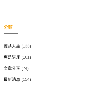
分類
優越人生
(133)
專題講座
(101)
文章分享
(74)
最新消息
(154)