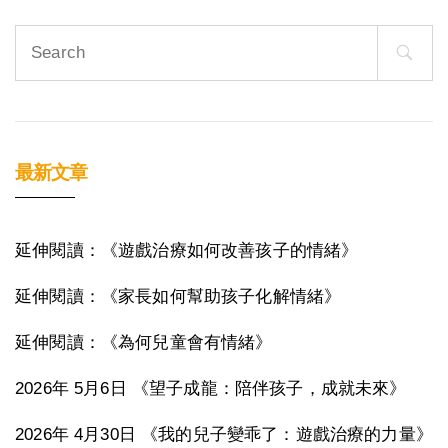
Search
for:
最新文章
延伸閱讀：《遊戲治療如何改善孩子的情緒》
延伸閱讀：《家長如何幫助孩子化解情緒》
延伸閱讀：《為何兒童會有情緒》
2026年 5月6日 《望子成龍：陪伴孩子，成就未來》
2026年 4月30日 《我的兒子變乖了：遊戲治療的力量》