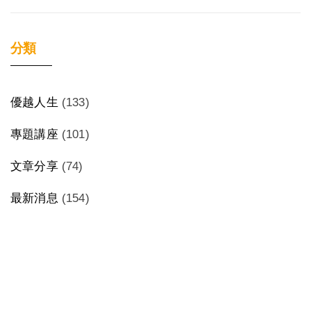
分類
優越人生
(133)
專題講座
(101)
文章分享
(74)
最新消息
(154)