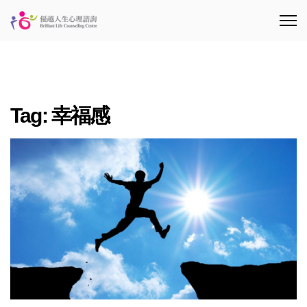
Tag:
幸福感