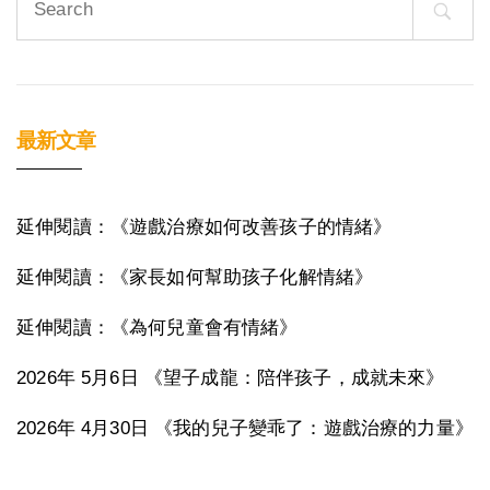
for:
最新文章
延伸閱讀：《遊戲治療如何改善孩子的情緒》
延伸閱讀：《家長如何幫助孩子化解情緒》
延伸閱讀：《為何兒童會有情緒》
2026年 5月6日 《望子成龍：陪伴孩子，成就未來》
2026年 4月30日 《我的兒子變乖了：遊戲治療的力量》