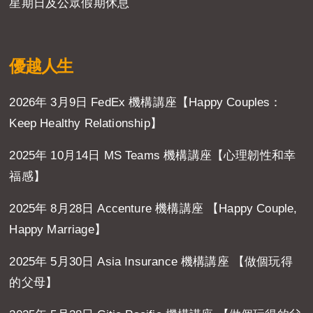
星期日及公眾假期休息
優越人生
2026年 3月9日 FedEx 機構講座【Happy Couples：
Keep Healthy Relationship】
2025年 10月14日 MS Teams 機構講座【心理韌性和幸
福感】
2025年 8月28日 Accenture 機構講座 【Happy Couple,
Happy Marriage】
2025年 5月30日 Asia Insurance 機構講座 【做個玩得
的父母】