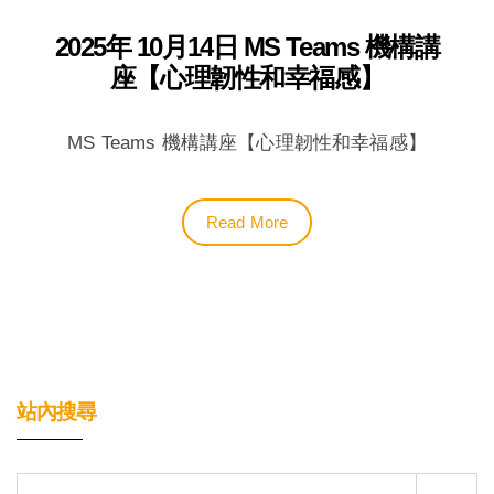
2025年 10月14日 MS Teams 機構講
座【心理韌性和幸福感】
MS Teams 機構講座【心理韌性和幸福感】
Read More
站內搜尋
Search