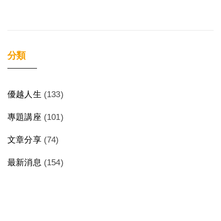
分類
優越人生
(133)
專題講座
(101)
文章分享
(74)
最新消息
(154)