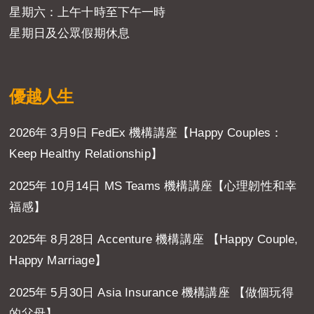
星期六：上午十時至下午一時
星期日及公眾假期休息
優越人生
2026年 3月9日 FedEx 機構講座【Happy Couples：
Keep Healthy Relationship】
2025年 10月14日 MS Teams 機構講座【心理韌性和幸
福感】
2025年 8月28日 Accenture 機構講座 【Happy Couple,
Happy Marriage】
2025年 5月30日 Asia Insurance 機構講座 【做個玩得
的父母】