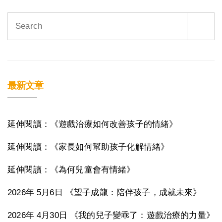
Search
for:
最新文章
延伸閱讀：《遊戲治療如何改善孩子的情緒》
延伸閱讀：《家長如何幫助孩子化解情緒》
延伸閱讀：《為何兒童會有情緒》
2026年 5月6日 《望子成龍：陪伴孩子，成就未來》
2026年 4月30日 《我的兒子變乖了：遊戲治療的力量》