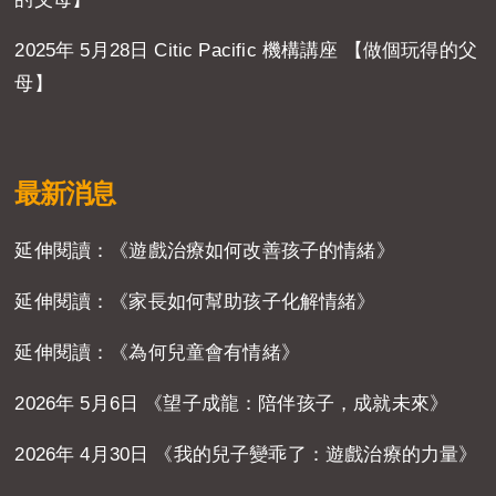
2025年 5月28日 Citic Pacific 機構講座 【做個玩得的父
母】
最新消息
延伸閱讀：《遊戲治療如何改善孩子的情緒》
延伸閱讀：《家長如何幫助孩子化解情緒》
延伸閱讀：《為何兒童會有情緒》
2026年 5月6日 《望子成龍：陪伴孩子，成就未來》
2026年 4月30日 《我的兒子變乖了：遊戲治療的力量》