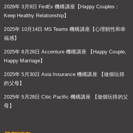
2026年 3月9日 FedEx 機構講座【Happy Couples：
Keep Healthy Relationship】
2025年 10月14日 MS Teams 機構講座【心理韌性和幸
福感】
2025年 8月28日 Accenture 機構講座 【Happy Couple,
Happy Marriage】
2025年 5月30日 Asia Insurance 機構講座 【做個玩得
的父母】
2025年 5月28日 Citic Pacific 機構講座 【做個玩得的父
母】