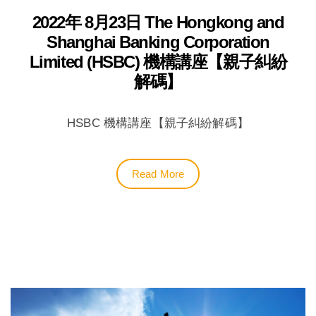
2022年 8月23日 The Hongkong and
Shanghai Banking Corporation
Limited (HSBC) 機構講座【親子糾紛
解碼】
HSBC 機構講座【親子糾紛解碼】
Read More