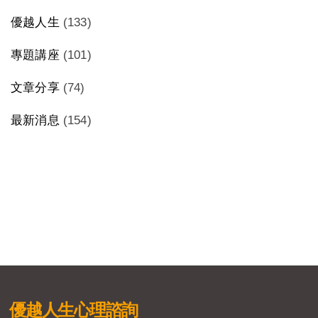
優越人生
(133)
專題講座
(101)
文章分享
(74)
最新消息
(154)
優越人生
心理諮詢