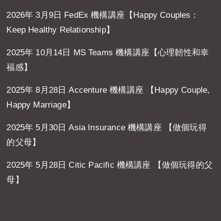
2026年 3月9日 FedEx 機構講座【Happy Couples：
Keep Healthy Relationship】
2025年 10月14日 MS Teams 機構講座【心理韌性和幸
福感】
2025年 8月28日 Accenture 機構講座 【Happy Couple,
Happy Marriage】
2025年 5月30日 Asia Insurance 機構講座 【做個玩得
的父母】
2025年 5月28日 Citic Pacific 機構講座 【做個玩得的父
母】