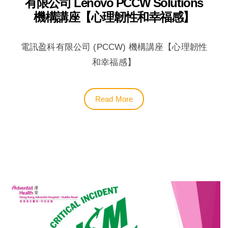
有限公司 Lenovo PCCW Solutions
機構講座【心理韌性和幸福感】
電訊盈科有限公司 (PCCW) 機構講座【心理韌性
和幸福感】
Read More