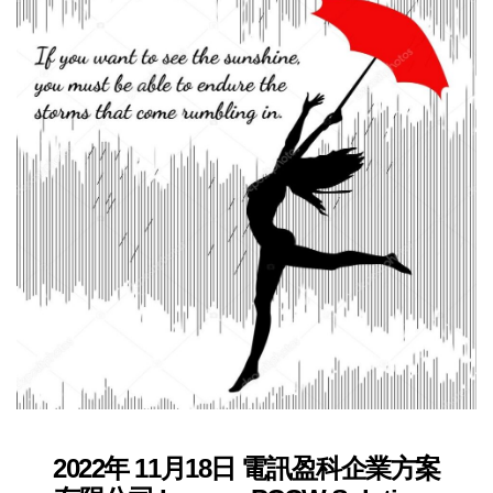
2022年 11月18日 電訊盈科企業方案