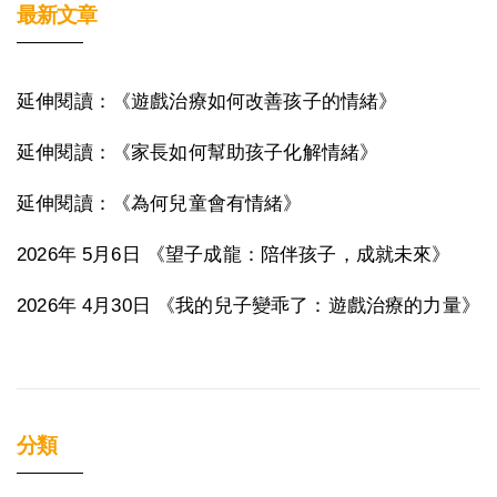
最新文章
延伸閱讀：《遊戲治療如何改善孩子的情緒》
延伸閱讀：《家長如何幫助孩子化解情緒》
延伸閱讀：《為何兒童會有情緒》
2026年 5月6日 《望子成龍：陪伴孩子，成就未來》
2026年 4月30日 《我的兒子變乖了：遊戲治療的力量》
分類