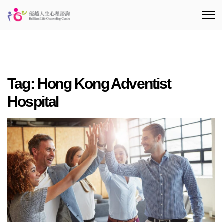
Tag:
Hong Kong Adventist
Hospital