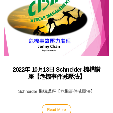
2022年 10月13日 Schneider 機構講
座【危機事件减壓法】
Schneider 機構講座【危機事件减壓法】
Read More