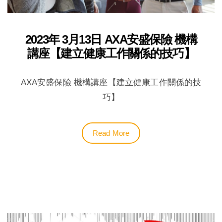
2023年 3月13日 AXA安盛保險 機構
講座【建立健康工作關係的技巧】
AXA安盛保險 機構講座【建立健康工作關係的技
巧】
Read More