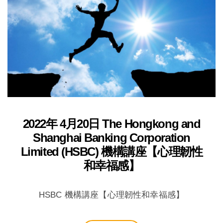
2022年 4月20日 The Hongkong and
Shanghai Banking Corporation
Limited (HSBC) 機構講座【心理韌性
和幸福感】
HSBC 機構講座【心理韌性和幸福感】