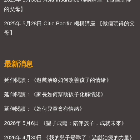
的父母】
2025年 5月28日 Citic Pacific 機構講座 【做個玩得的父
母】
最新消息
延伸閱讀：《遊戲治療如何改善孩子的情緒》
延伸閱讀：《家長如何幫助孩子化解情緒》
延伸閱讀：《為何兒童會有情緒》
2026年 5月6日 《望子成龍：陪伴孩子，成就未來》
2026年 4月30日 《我的兒子變乖了：遊戲治療的力量》