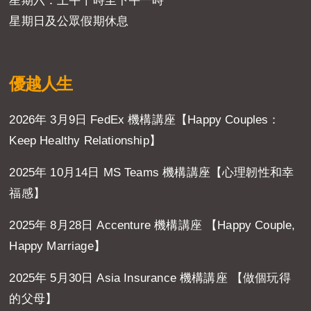
星期六：上午十時至下午一時
星期日及公眾假期休息
優越人生
2026年 3月9日 FedEx 機構講座【Happy Couples：
Keep Healthy Relationship】
2025年 10月14日 MS Teams 機構講座【心理韌性和幸
福感】
2025年 8月28日 Accenture 機構講座 【Happy Couple,
Happy Marriage】
2025年 5月30日 Asia Insurance 機構講座 【做個玩得
的父母】