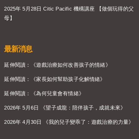
2025年 5月28日 Citic Pacific 機構講座 【做個玩得的父
母】
最新消息
延伸閱讀：《遊戲治療如何改善孩子的情緒》
延伸閱讀：《家長如何幫助孩子化解情緒》
延伸閱讀：《為何兒童會有情緒》
2026年 5月6日 《望子成龍：陪伴孩子，成就未來》
2026年 4月30日 《我的兒子變乖了：遊戲治療的力量》