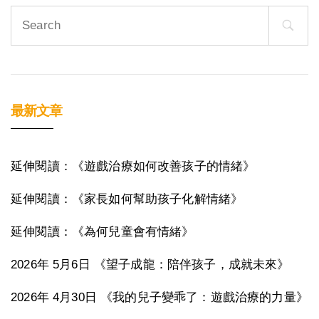
Search
for:
最新文章
延伸閱讀：《遊戲治療如何改善孩子的情緒》
延伸閱讀：《家長如何幫助孩子化解情緒》
延伸閱讀：《為何兒童會有情緒》
2026年 5月6日 《望子成龍：陪伴孩子，成就未來》
2026年 4月30日 《我的兒子變乖了：遊戲治療的力量》