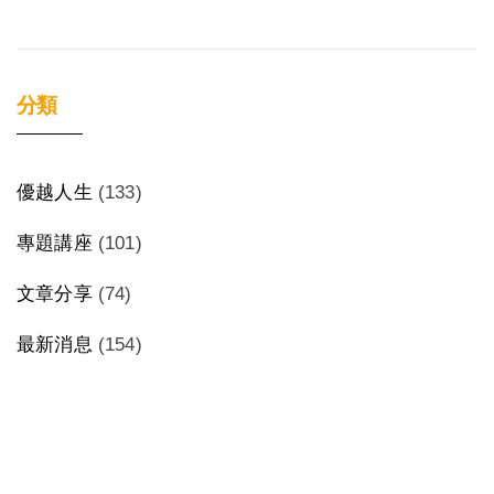
分類
優越人生
(133)
專題講座
(101)
文章分享
(74)
最新消息
(154)