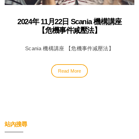
2024年 11月22日 Scania 機構講座
【危機事件减壓法】
Scania 機構講座 【危機事件减壓法】
Read More
站內搜尋