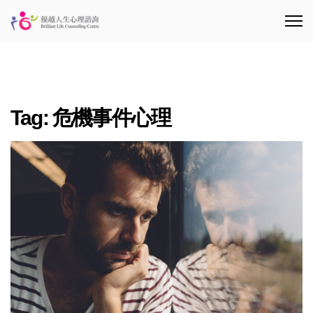
Tag:
危機事件心理