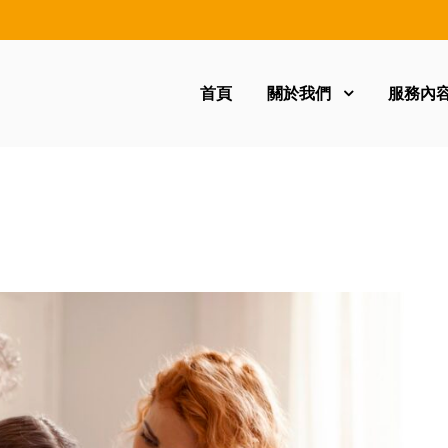
首頁
關於我們
服務內