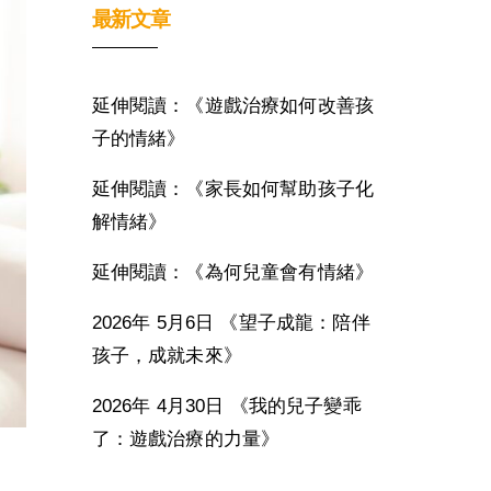
最新文章
延伸閱讀：《遊戲治療如何改善孩
子的情緒》
延伸閱讀：《家長如何幫助孩子化
解情緒》
延伸閱讀：《為何兒童會有情緒》
2026年 5月6日 《望子成龍：陪伴
孩子，成就未來》
2026年 4月30日 《我的兒子變乖
了：遊戲治療的力量》