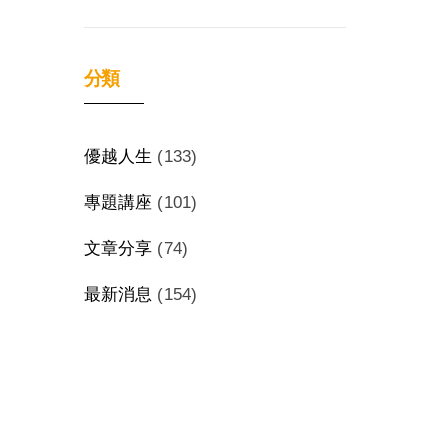
分類
優越人生
(133)
專題講座
(101)
文章分享
(74)
最新消息
(154)