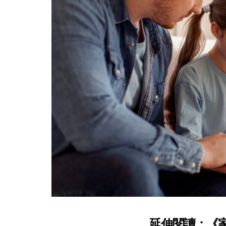
延伸閱讀：《