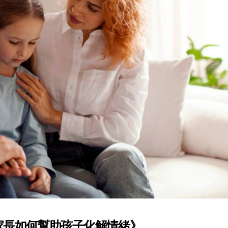
家長如何幫助孩子化解情緒》