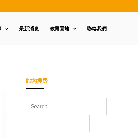
容
最新消息
教育園地
聯絡我們
站內搜尋
Search
for: