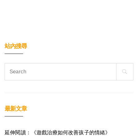
站內搜尋
Search
for:
最新文章
延伸閱讀：《遊戲治療如何改善孩子的情緒》