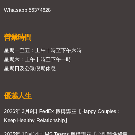
Whatsapp 56374628
營業時間
星期一至五：上午十時至下午六時
星期六：上午十時至下午一時
星期日及公眾假期休息
優越人生
2026年 3月9日 FedEx 機構講座【Happy Couples：
Keep Healthy Relationship】
2025年 10月14日 MS Teams 機構講座【心理韌性和幸