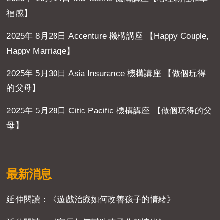
福感】
2025年 8月28日 Accenture 機構講座 【Happy Couple,
Happy Marriage】
2025年 5月30日 Asia Insurance 機構講座 【做個玩得
的父母】
2025年 5月28日 Citic Pacific 機構講座 【做個玩得的父
母】
最新消息
延伸閱讀：《遊戲治療如何改善孩子的情緒》