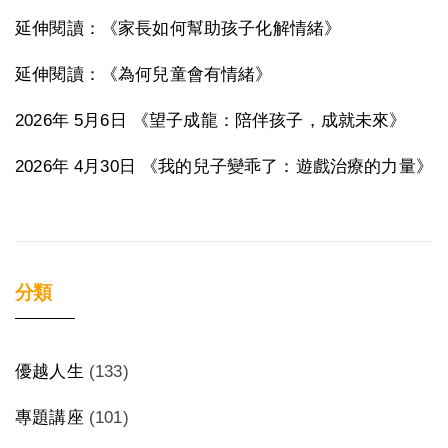
延伸閱讀：《家長如何幫助孩子化解情緒》
延伸閱讀：《為何兒童會有情緒》
2026年 5月6日 《望子成龍：陪伴孩子，成就未來》
2026年 4月30日 《我的兒子變乖了：遊戲治療的力量》
分類
優越人生
(133)
專題講座
(101)