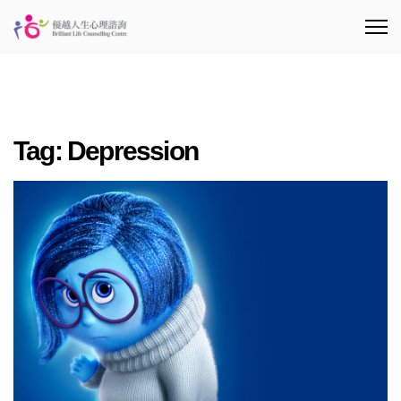
Tag:
Depression