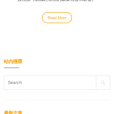
Read More
站內搜尋
Search
for:
最新文章