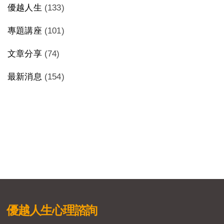
優越人生
(133)
專題講座
(101)
文章分享
(74)
最新消息
(154)
優越人生
心理諮詢