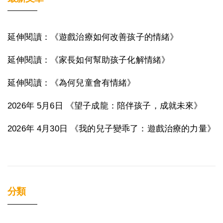
延伸閱讀：《遊戲治療如何改善孩子的情緒》
延伸閱讀：《家長如何幫助孩子化解情緒》
延伸閱讀：《為何兒童會有情緒》
2026年 5月6日 《望子成龍：陪伴孩子，成就未來》
2026年 4月30日 《我的兒子變乖了：遊戲治療的力量》
分類