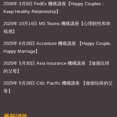
2026年 3月9日 FedEx 機構講座【Happy Couples：
Keep Healthy Relationship】
2025年 10月14日 MS Teams 機構講座【心理韌性和幸
福感】
2025年 8月28日 Accenture 機構講座 【Happy Couple,
Happy Marriage】
2025年 5月30日 Asia Insurance 機構講座 【做個玩得
的父母】
2025年 5月28日 Citic Pacific 機構講座 【做個玩得的父
母】
最新消息