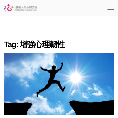
Tag:
增強心理韌性