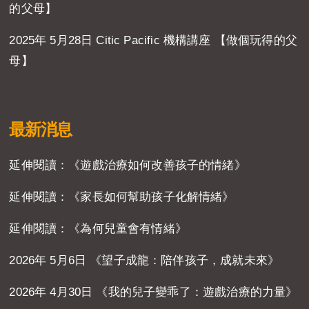
的父母】
2025年 5月28日 Citic Pacific 機構講座 【做個玩得的父
母】
最新消息
延伸閱讀：《遊戲治療如何改善孩子的情緒》
延伸閱讀：《家長如何幫助孩子化解情緒》
延伸閱讀：《為何兒童會有情緒》
2026年 5月6日 《望子成龍：陪伴孩子，成就未來》
2026年 4月30日 《我的兒子變乖了：遊戲治療的力量》