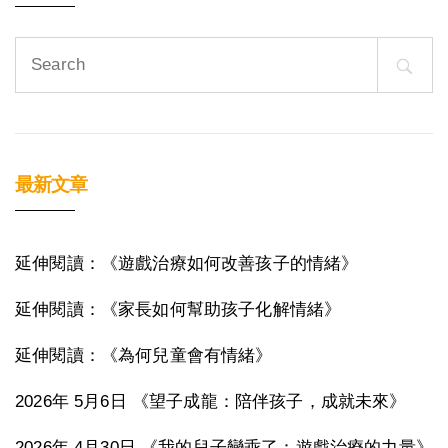
Search
for:
最新文章
延伸閱讀：《遊戲治療如何改善孩子的情緒》
延伸閱讀：《家長如何幫助孩子化解情緒》
延伸閱讀：《為何兒童會有情緒》
2026年 5月6日 《望子成龍：陪伴孩子，成就未來》
2026年 4月30日 《我的兒子變乖了：遊戲治療的力量》