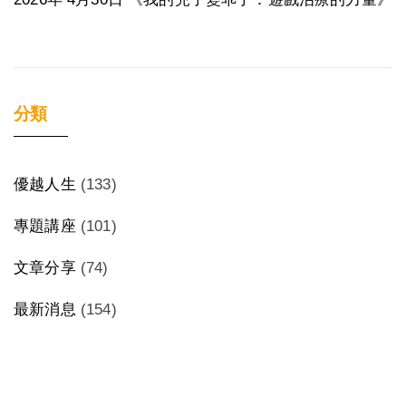
分類
優越人生
(133)
專題講座
(101)
文章分享
(74)
最新消息
(154)