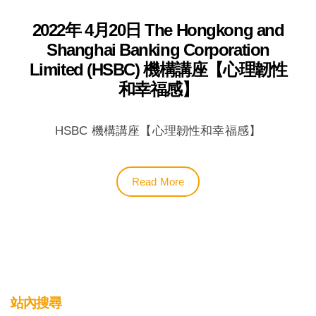
2022年 4月20日 The Hongkong and
Shanghai Banking Corporation
Limited (HSBC) 機構講座【心理韌性
和幸福感】
HSBC 機構講座【心理韌性和幸福感】
Read More
站內搜尋