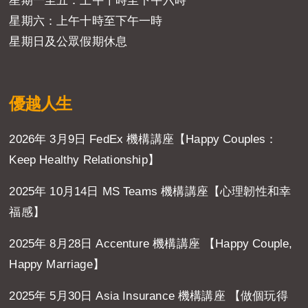
星期一至五：上午十時至下午六時
星期六：上午十時至下午一時
星期日及公眾假期休息
優越人生
2026年 3月9日 FedEx 機構講座【Happy Couples：
Keep Healthy Relationship】
2025年 10月14日 MS Teams 機構講座【心理韌性和幸
福感】
2025年 8月28日 Accenture 機構講座 【Happy Couple,
Happy Marriage】
2025年 5月30日 Asia Insurance 機構講座 【做個玩得