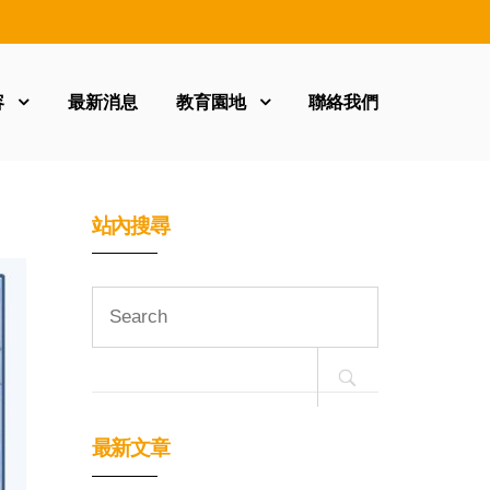
容
最新消息
教育園地
聯絡我們
站內搜尋
Search
for:
最新文章