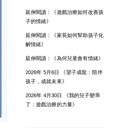
延伸閱讀：《遊戲治療如何改善孩
子的情緒》
延伸閱讀：《家長如何幫助孩子化
解情緒》
延伸閱讀：《為何兒童會有情緒》
2026年 5月6日 《望子成龍：陪伴
孩子，成就未來》
2026年 4月30日 《我的兒子變乖
了：遊戲治療的力量》