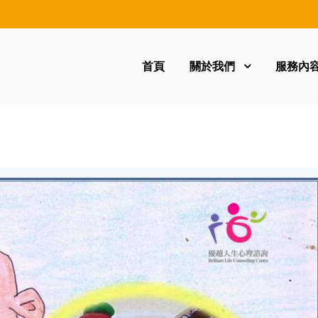
首頁
關於我們
服務內