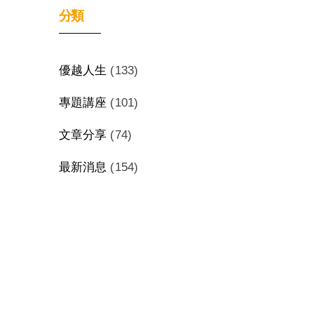
分類
優越人生
(133)
專題講座
(101)
文章分享
(74)
最新消息
(154)