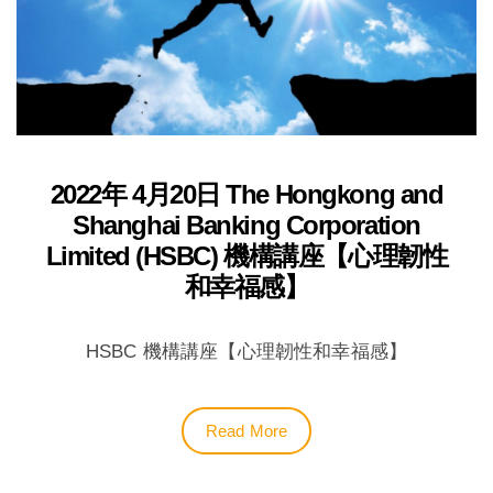
2022年 4月20日 The Hongkong and
Shanghai Banking Corporation
Limited (HSBC) 機構講座【心理韌性
和幸福感】
HSBC 機構講座【心理韌性和幸福感】
Read More