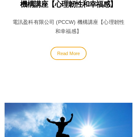
機構講座【心理韌性和幸福感】
電訊盈科有限公司 (PCCW) 機構講座【心理韌性
和幸福感】
Read More