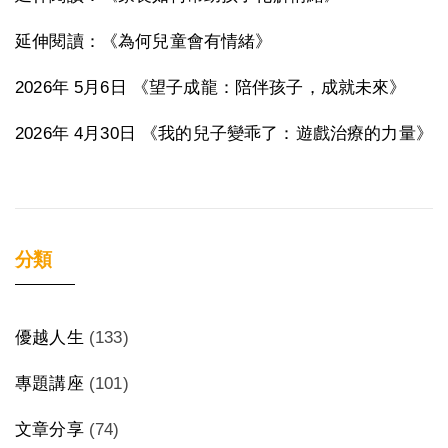
延伸閱讀：《為何兒童會有情緒》
2026年 5月6日 《望子成龍：陪伴孩子，成就未來》
2026年 4月30日 《我的兒子變乖了：遊戲治療的力量》
分類
優越人生
(133)
專題講座
(101)
文章分享
(74)