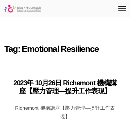
Tag:
Emotional Resilience
2023年 10月26日 Richemont 機構講
座【壓力管理—提升工作表現】
Richemont 機構講座【壓力管理—提升工作表
現】