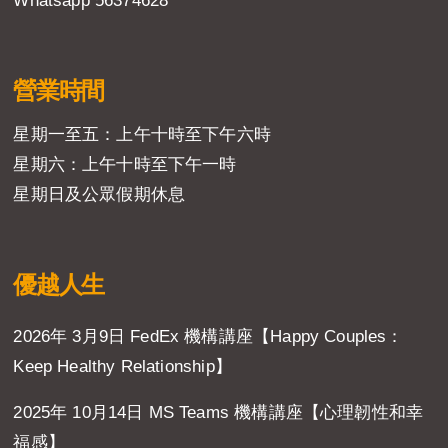
Whatsapp 56374628
營業時間
星期一至五：上午十時至下午六時
星期六：上午十時至下午一時
星期日及公眾假期休息
優越人生
2026年 3月9日 FedEx 機構講座【Happy Couples：
Keep Healthy Relationship】
2025年 10月14日 MS Teams 機構講座【心理韌性和幸
福感】