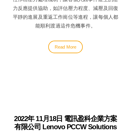
力反應提供協助，如評估壓力程度、減壓及回復
平靜的進展及重返工作崗位等進程，讓每個人都
能順利渡過這件危機事件。
Read More
2022年 11月18日 電訊盈科企業方案
有限公司 Lenovo PCCW Solutions