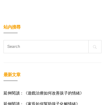
站內搜尋
Search
for:
最新文章
延伸閱讀：《遊戲治療如何改善孩子的情緒》
延伸閱讀：《家長如何幫助孩子化解情緒》