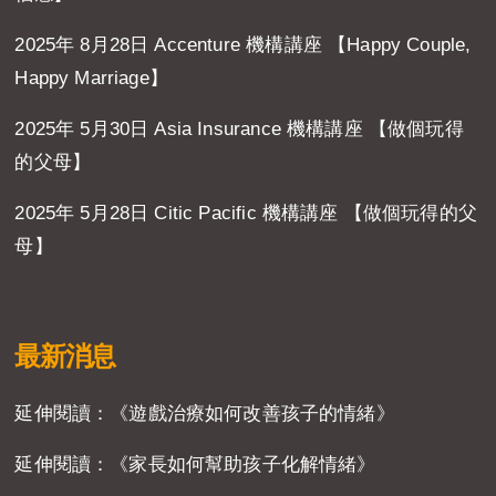
2025年 8月28日 Accenture 機構講座 【Happy Couple,
Happy Marriage】
2025年 5月30日 Asia Insurance 機構講座 【做個玩得
的父母】
2025年 5月28日 Citic Pacific 機構講座 【做個玩得的父
母】
最新消息
延伸閱讀：《遊戲治療如何改善孩子的情緒》
延伸閱讀：《家長如何幫助孩子化解情緒》