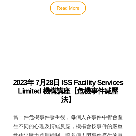
Read More
2023年 7月28日 ISS Facility Services
Limited 機構講座【危機事件减壓
法】
當一件危機事件發生後，每個人在事件中都會產
生不同的心理及情緒反應，機構會按事件的嚴重
性作出壓力處理機制，讓各個人因事件產生的壓