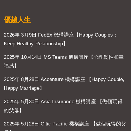
優越人生
2026年 3月9日 FedEx 機構講座【Happy Couples：
Keep Healthy Relationship】
2025年 10月14日 MS Teams 機構講座【心理韌性和幸
福感】
2025年 8月28日 Accenture 機構講座 【Happy Couple,
Happy Marriage】
2025年 5月30日 Asia Insurance 機構講座 【做個玩得
的父母】
2025年 5月28日 Citic Pacific 機構講座 【做個玩得的父