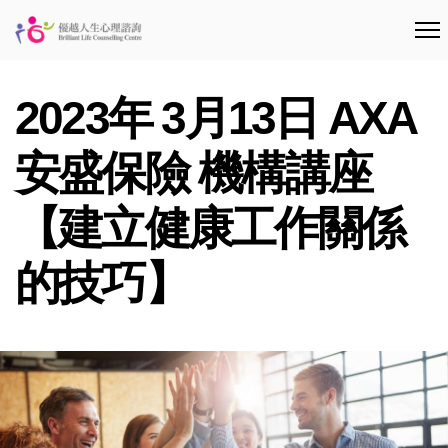
2023年 3月13日 AXA
安盛保險 機構講座
【建立健康工作關係
的技巧】