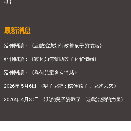
母】
最新消息
延伸閱讀：《遊戲治療如何改善孩子的情緒》
延伸閱讀：《家長如何幫助孩子化解情緒》
延伸閱讀：《為何兒童會有情緒》
2026年 5月6日 《望子成龍：陪伴孩子，成就未來》
2026年 4月30日 《我的兒子變乖了：遊戲治療的力量》