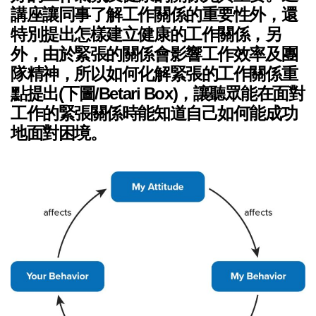
講座讓同事了解工作關係的重要性外，還
特別提出怎樣建立健康的工作關係，另
外，由於緊張的關係會影響工作效率及團
隊精神，所以如何化解緊張的工作關係重
點提出(下圖/Betari Box)，讓聽眾能在面對
工作的緊張關係時能知道自己如何能成功
地面對困境。